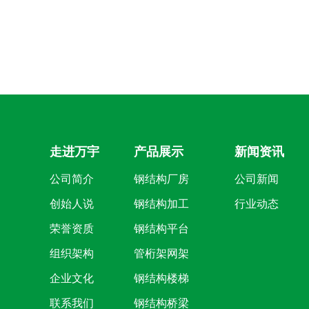
走进万宇
产品展示
新闻资讯
公司简介
钢结构厂房
公司新闻
创始人说
钢结构加工
行业动态
荣誉资质
钢结构平台
组织架构
管桁架网架
企业文化
钢结构楼梯
联系我们
钢结构桥梁