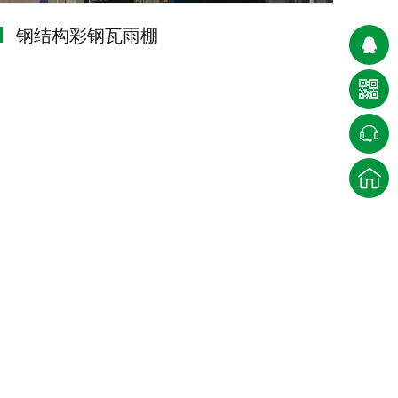
钢结构彩钢瓦雨棚