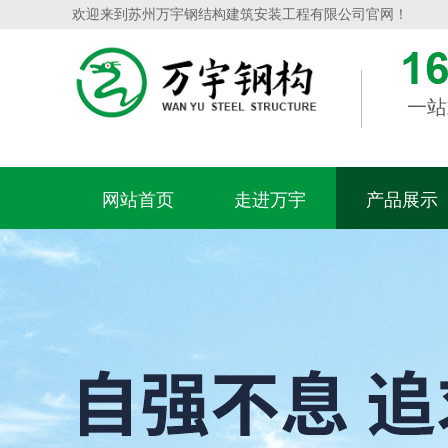
欢迎来到苏州万宇钢结构建筑安装工程有限公司官网！
一站
网站首页
走进万宇
产品展示