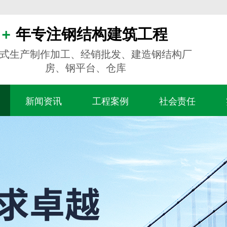
年专注钢结构建筑工程
式生产制作加工、经销批发、建造钢结构厂
房、钢平台、仓库
新闻资讯
工程案例
社会责任