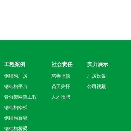
工程案例
社会责任
实力展示
钢结构厂房
慈善捐款
厂房设备
钢结构平台
员工关怀
公司视频
管桁架网架工程
人才招聘
钢结构楼梯
钢结构幕墙
钢结构桥梁