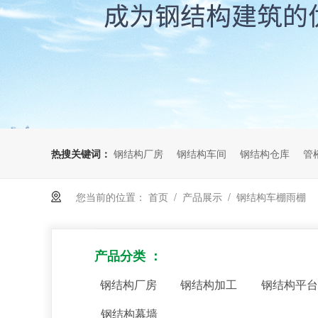
热搜关键词：
钢结构厂房
钢结构车间
钢结构仓库
管
您当前的位置：
首页
/
产品展示
/
钢结构车棚雨棚
产品分类 ：
钢结构厂房
钢结构加工
钢结构平台
钢结构幕墙