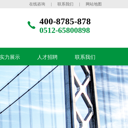
在线咨询
|
联系我们
|
网站地图
400-8785-878
0512-65800898
实力展示
人才招聘
联系我们