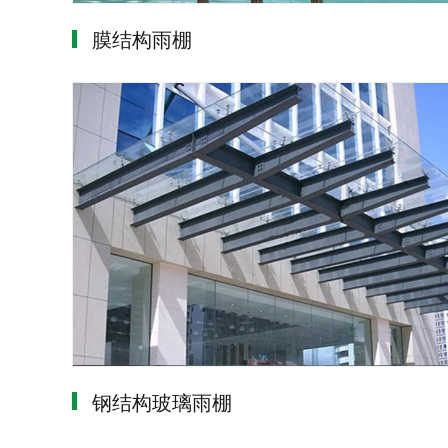
膜结构雨棚
钢结构玻璃雨棚