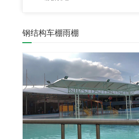
钢结构车棚雨棚