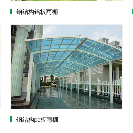
钢结构铝板雨棚
钢结构pc板雨棚