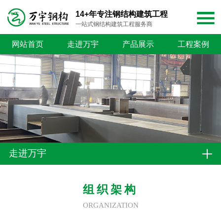
14+年专注钢结构建筑工程
一站式钢结构建筑工程服务商
网站首页
走进万宇
产品展示
工程案例
走进万宇
组织架构
ORGANIZATION