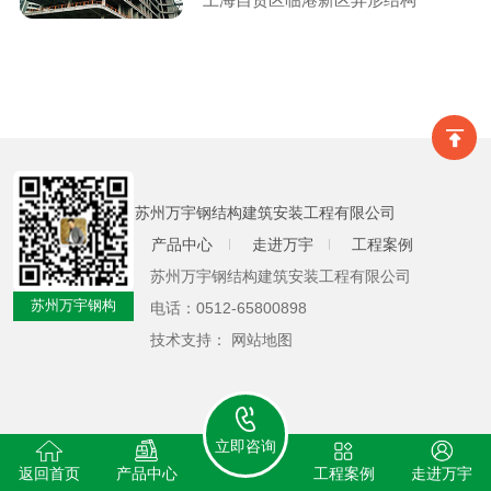
苏州万宇钢结构建筑安装工程有限公司
产品中心
走进万宇
工程案例
苏州万宇钢结构建筑安装工程有限公司
苏州万宇钢构
电话：
0512-65800898
技术支持：
网站地图
立即咨询
返回首页
产品中心
工程案例
走进万宇