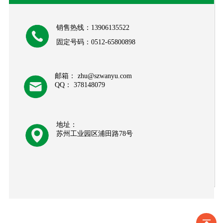
销售热线：13906135522
固定号码：0512-65800898
邮箱： zhu@szwanyu.com
QQ： 378148079
地址：
苏州工业园区浦田路78号