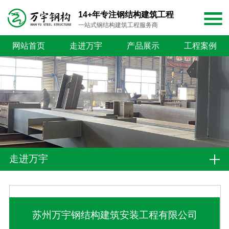
14+年专注钢结构建筑工程
一站式钢结构建筑工程服务商
网站首页
走进万宇
产品展示
工程案例
走进万宇
苏州万宇钢结构建筑安装工程有限公司