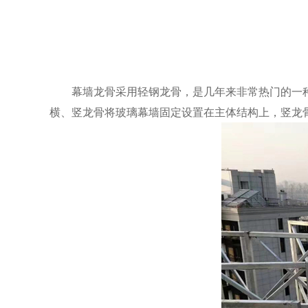
幕墙龙骨采用轻钢龙骨，是几年来非常热门的一种
横、竖龙骨将玻璃幕墙固定设置在主体结构上，竖龙