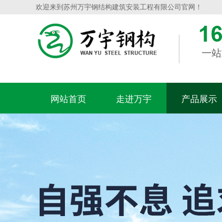
欢迎来到苏州万宇钢结构建筑安装工程有限公司官网！
一站
网站首页
走进万宇
产品展示