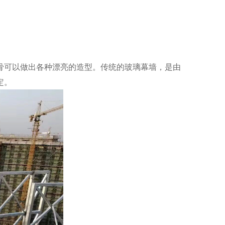
可以做出各种漂亮的造型。传统的玻璃幕墙，是由
定。