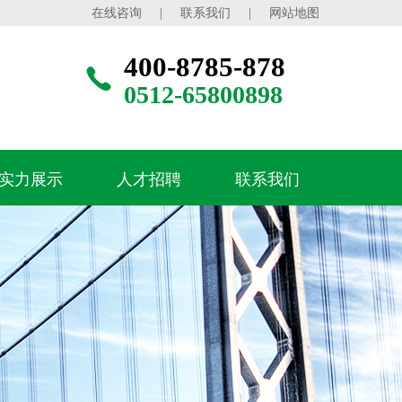
在线咨询
|
联系我们
|
网站地图
400-8785-878
0512-65800898
实力展示
人才招聘
联系我们