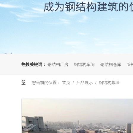
热搜关键词：
钢结构厂房
钢结构车间
钢结构仓库
管
您当前的位置：
首页
/
产品展示
/
钢结构幕墙