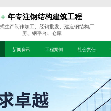
年专注钢结构建筑工程
式生产制作加工、经销批发、建造钢结构厂
房、钢平台、仓库
新闻资讯
工程案例
社会责任